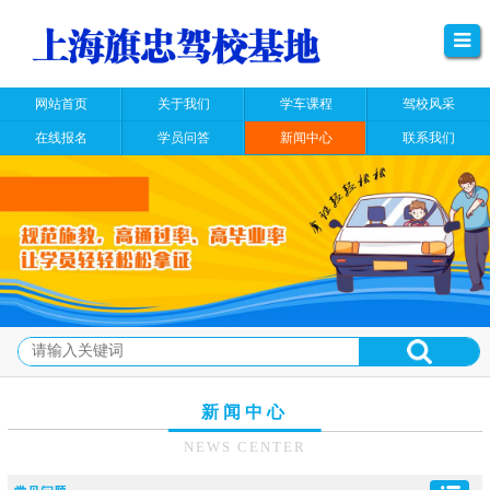
网站首页
关于我们
学车课程
驾校风采
在线报名
学员问答
新闻中心
联系我们
新闻中心
NEWS CENTER