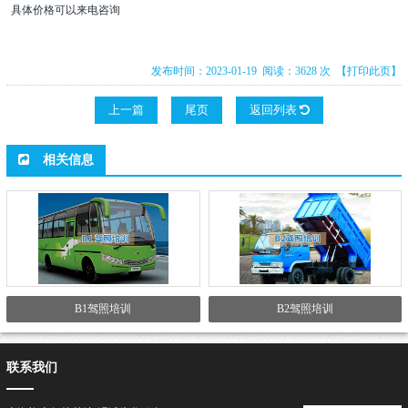
具体价格可以来电咨询
发布时间：2023-01-19 阅读：3628 次
【打印此页】
上一篇
尾页
返回列表
相关信息
B1驾照培训
B2驾照培训
联系我们