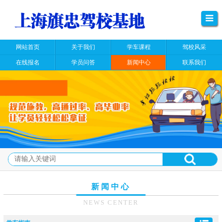
网站首页
关于我们
学车课程
驾校风采
在线报名
学员问答
新闻中心
联系我们
新闻中心
NEWS CENTER